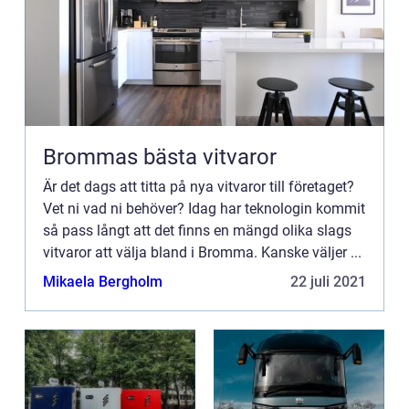
Brommas bästa vitvaror
Är det dags att titta på nya vitvaror till företaget?
Vet ni vad ni behöver? Idag har teknologin kommit
så pass långt att det finns en mängd olika slags
vitvaror att välja bland i Bromma. Kanske väljer ...
Mikaela Bergholm
22 juli 2021