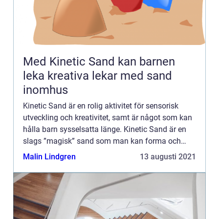
Med Kinetic Sand kan barnen
leka kreativa lekar med sand
inomhus
Kinetic Sand är en rolig aktivitet för sensorisk
utveckling och kreativitet, samt är något som kan
hålla barn sysselsatta länge. Kinetic Sand är en
slags ”magisk” sand som man kan forma och
leka med ut...
Malin Lindgren
13 augusti 2021