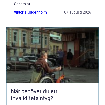
Genom at...
Viktoria Uddenholm
07 augusti 2026
När behöver du ett
invaliditetsintyg?