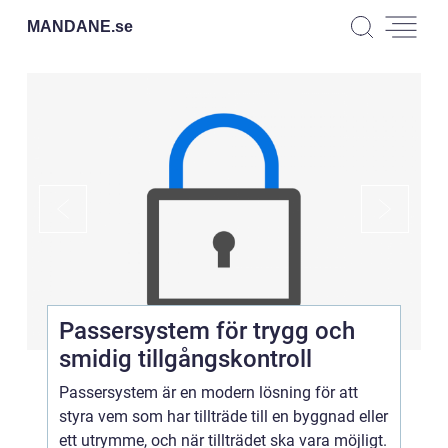
MANDANE.
se
Passersystem för trygg och
smidig tillgångskontroll
Passersystem är en modern lösning för att
styra vem som har tillträde till en byggnad eller
ett utrymme, och när tillträdet ska vara möjligt.