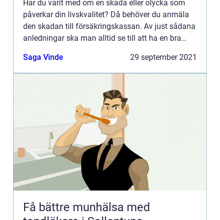
Har du varit med om en skada eller olycka som
påverkar din livskvalitet? Då behöver du anmäla
den skadan till försäkringskassan. Av just sådana
anledningar ska man alltid se till att ha en bra
försäkrin...
Saga Vinde
29 september 2021
Få bättre munhälsa med