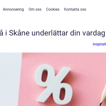
Annonsering
Om oss
Cookies
Kontakta oss
 i Skåne underlättar din vardag
inspirat