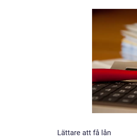
Lättare att få lån