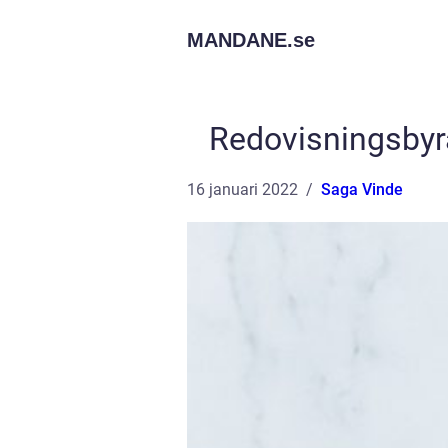
MANDANE.
se
Redovisningsbyrå
16 januari 2022
Saga Vinde