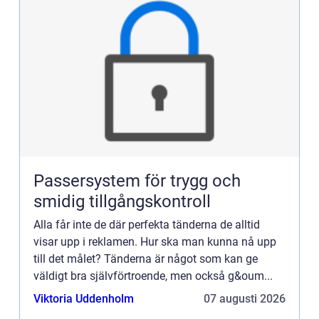
Passersystem för trygg och
smidig tillgångskontroll
Alla får inte de där perfekta tänderna de alltid
visar upp i reklamen. Hur ska man kunna nå upp
till det målet? Tänderna är något som kan ge
väldigt bra självförtroende, men också g&oum...
Viktoria Uddenholm
07 augusti 2026