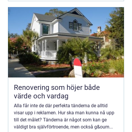
Renovering som höjer både
värde och vardag
Alla får inte de där perfekta tänderna de alltid
visar upp i reklamen. Hur ska man kunna nå upp
till det målet? Tänderna är något som kan ge
väldigt bra självförtroende, men också g&oum...