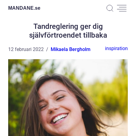
MANDANE.
se
Tandreglering ger dig
självförtroendet tillbaka
inspiration
12 februari 2022
Mikaela Bergholm