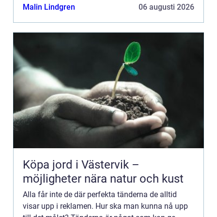
Malin Lindgren
06 augusti 2026
Köpa jord i Västervik –
möjligheter nära natur och kust
Alla får inte de där perfekta tänderna de alltid
visar upp i reklamen. Hur ska man kunna nå upp