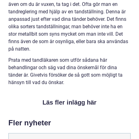
även om du är vuxen, ta tag i det. Ofta gör man en
tandreglering med hjälp av en tandställning. Denna är
anpassad just efter vad dina tänder behöver. Det finns
olika sorters tandställningar, man behöver inte ha en
stor metallbit som syns mycket om man inte vill. Det
finns även de som är osynliga, eller bara ska användas
på natten.
Prata med tandläkaren som utför sådana här
behandlingar och säg vad dina önskemål för dina
tänder är. Givetvis försöker de så gott som möjligt ta
hänsyn till vad du önskar.
Läs fler inlägg här
Fler nyheter