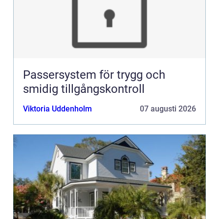
Passersystem för trygg och
smidig tillgångskontroll
Viktoria Uddenholm
07 augusti 2026