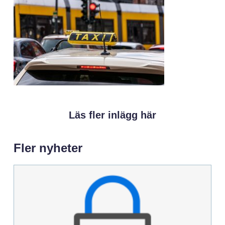
Läs fler inlägg här
Fler nyheter