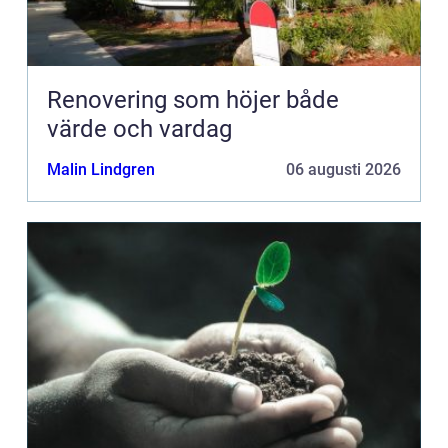
Renovering som höjer både
värde och vardag
Malin Lindgren
06 augusti 2026