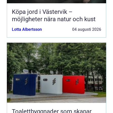
Köpa jord i Västervik –
möjligheter nära natur och kust
Lotta Albertsson
04 augusti 2026
Toalettbyggnader som skapar