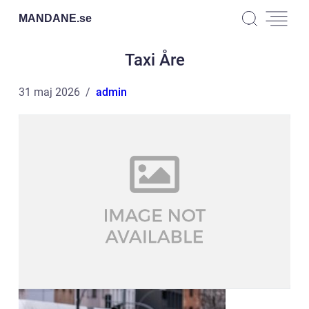
MANDANE.
se
Taxi Åre
31 maj 2026
admin