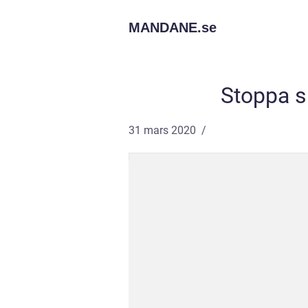
MANDANE.
se
Stoppa s
31 mars 2020