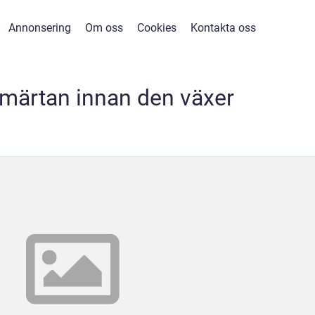
Annonsering
Om oss
Cookies
Kontakta oss
märtan innan den växer