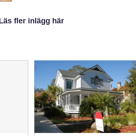
Läs fler inlägg här