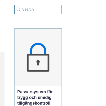
Passersystem för
trygg och smidig
tillgångskontroll