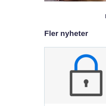
Fler nyheter