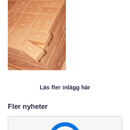
Läs fler inlägg här
Fler nyheter