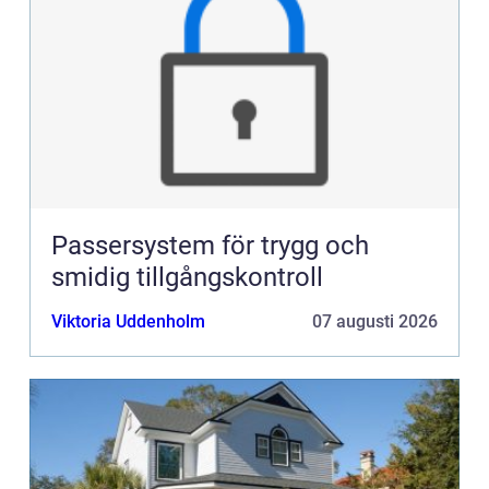
Passersystem för trygg och
smidig tillgångskontroll
Viktoria Uddenholm
07 augusti 2026