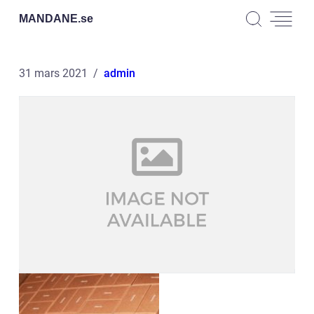
MANDANE.
se
31 mars 2021
admin