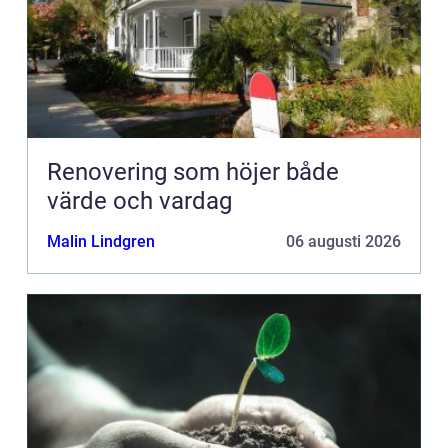
Renovering som höjer både
värde och vardag
Malin Lindgren
06 augusti 2026