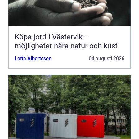
Köpa jord i Västervik –
möjligheter nära natur och kust
Lotta Albertsson
04 augusti 2026