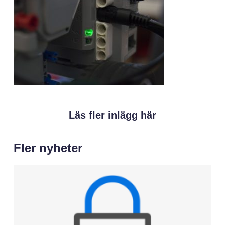
Läs fler inlägg här
Fler nyheter