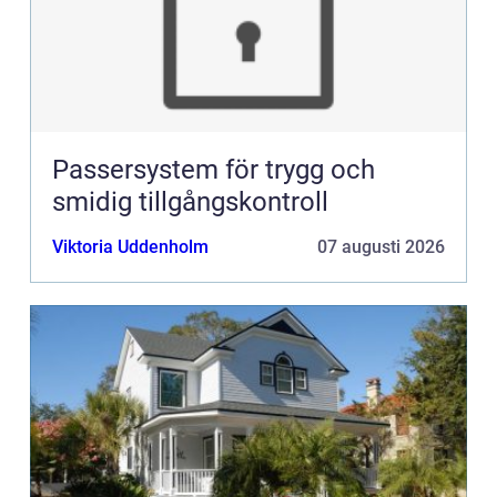
Passersystem för trygg och
smidig tillgångskontroll
Viktoria Uddenholm
07 augusti 2026