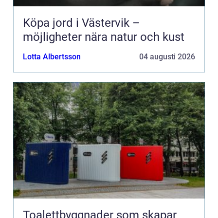
Köpa jord i Västervik –
möjligheter nära natur och kust
Lotta Albertsson
04 augusti 2026
Toalettbyggnader som skapar