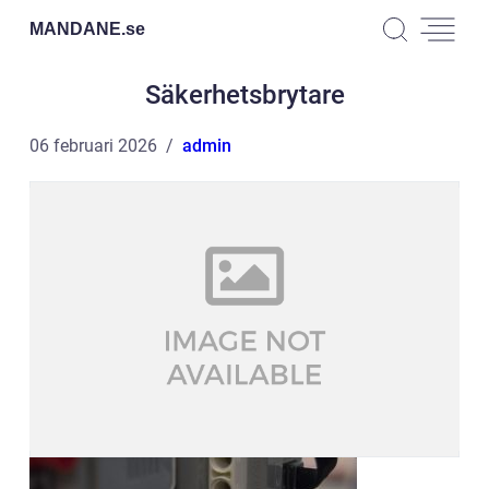
MANDANE.
se
Säkerhetsbrytare
06 februari 2026
admin