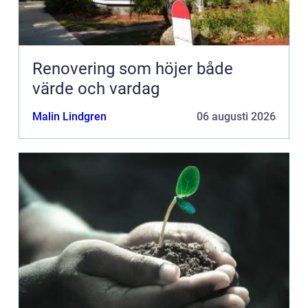
Renovering som höjer både
värde och vardag
Malin Lindgren
06 augusti 2026