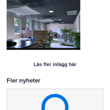
Läs fler inlägg här
Fler nyheter