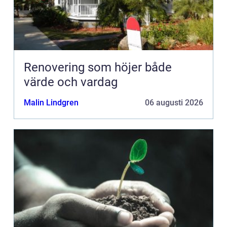
Renovering som höjer både
värde och vardag
Malin Lindgren
06 augusti 2026