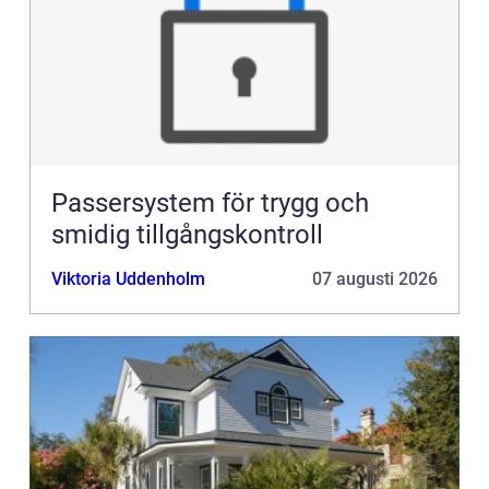
Passersystem för trygg och
smidig tillgångskontroll
Viktoria Uddenholm
07 augusti 2026