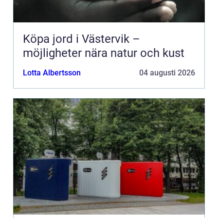
Köpa jord i Västervik –
möjligheter nära natur och kust
Lotta Albertsson
04 augusti 2026