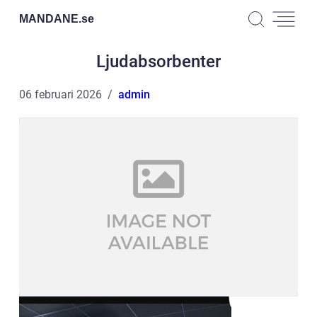
MANDANE.
se
Ljudabsorbenter
06 februari 2026
admin