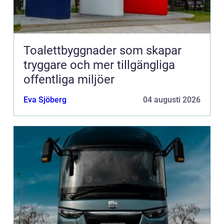
Toalettbyggnader som skapar
tryggare och mer tillgängliga
offentliga miljöer
Eva Sjöberg
04 augusti 2026