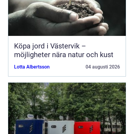
Köpa jord i Västervik –
möjligheter nära natur och kust
Lotta Albertsson
04 augusti 2026