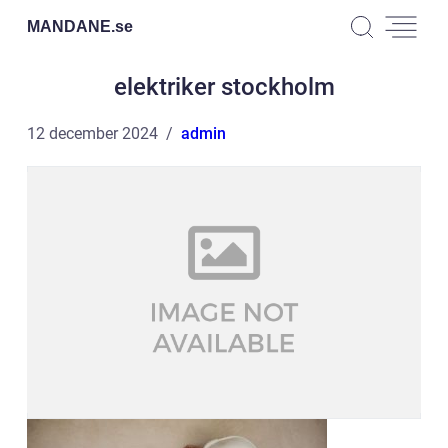
MANDANE.
se
elektriker stockholm
12 december 2024
admin