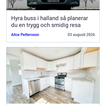
Hyra buss i halland så planerar
du en trygg och smidig resa
Alice Pettersson
03 augusti 2026