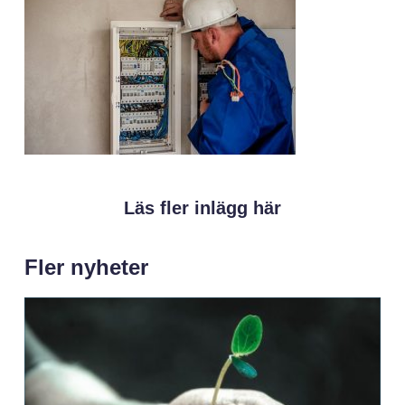
Läs fler inlägg här
Fler nyheter