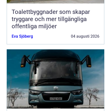
Toalettbyggnader som skapar
tryggare och mer tillgängliga
offentliga miljöer
Eva Sjöberg
04 augusti 2026