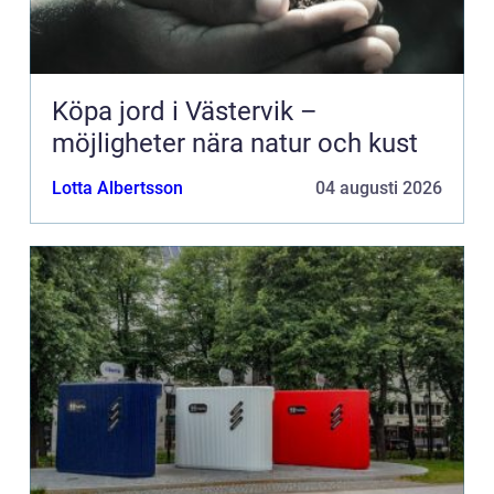
Köpa jord i Västervik –
möjligheter nära natur och kust
Lotta Albertsson
04 augusti 2026