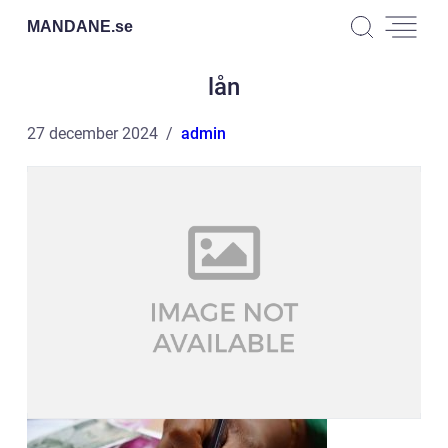
MANDANE.
se
lån
27 december 2024
admin