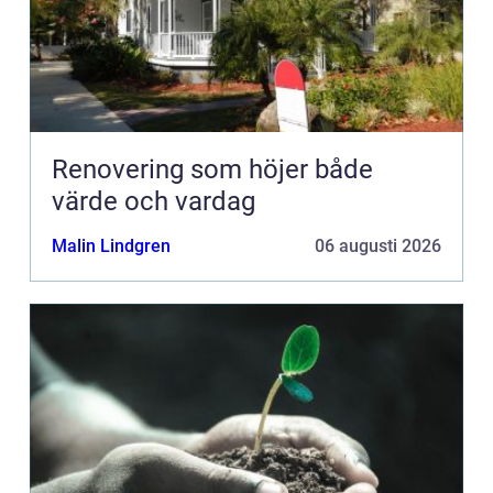
Renovering som höjer både
värde och vardag
Malin Lindgren
06 augusti 2026