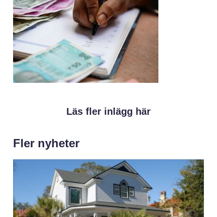
Läs fler inlägg här
Fler nyheter