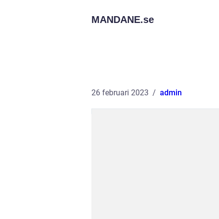
MANDANE.
se
26 februari 2023
admin