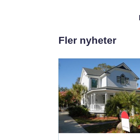
Fler nyheter