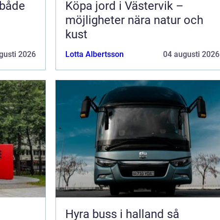
 både
Köpa jord i Västervik –
möjligheter nära natur och
kust
gusti 2026
Lotta Albertsson
04 augusti 2026
Hyra buss i halland så