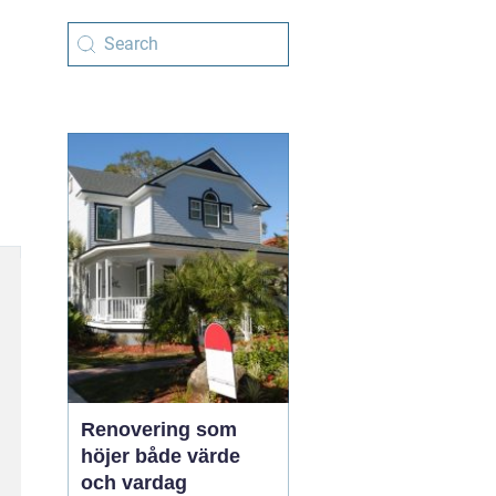
Renovering som
höjer både värde
och vardag