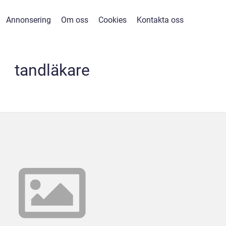
Annonsering
Om oss
Cookies
Kontakta oss
tandläkare