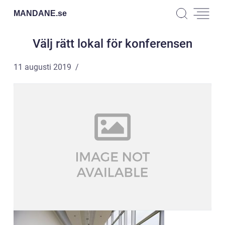
MANDANE.
se
Välj rätt lokal för konferensen
11 augusti 2019