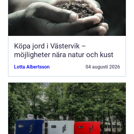
Köpa jord i Västervik –
möjligheter nära natur och kust
Lotta Albertsson
04 augusti 2026