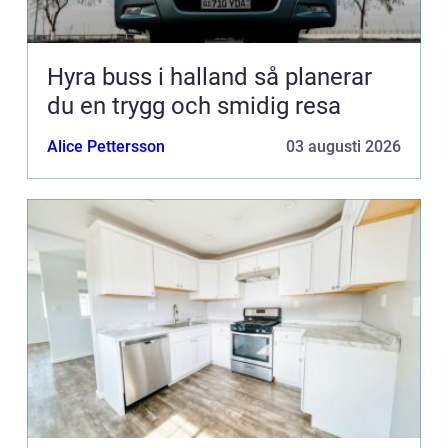
Hyra buss i halland så planerar
du en trygg och smidig resa
Alice Pettersson
03 augusti 2026