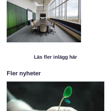
Läs fler inlägg här
Fler nyheter