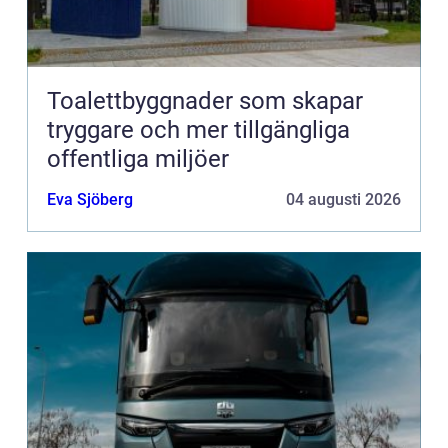
Toalettbyggnader som skapar
tryggare och mer tillgängliga
offentliga miljöer
Eva Sjöberg
04 augusti 2026