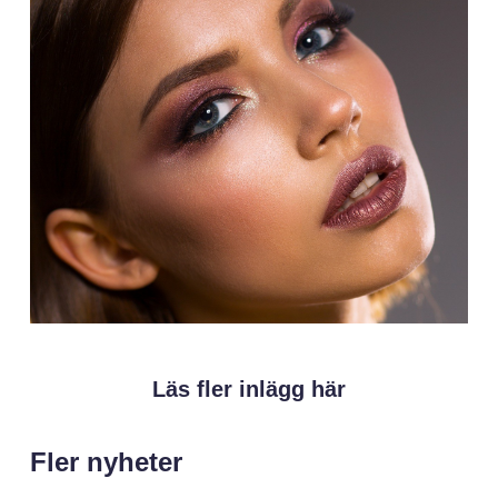
Läs fler inlägg här
Fler nyheter