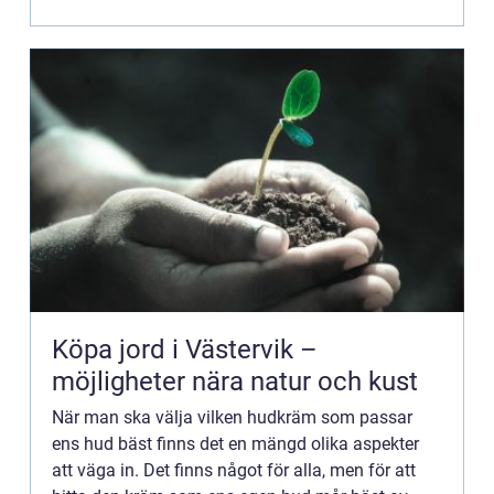
Köpa jord i Västervik –
möjligheter nära natur och kust
När man ska välja vilken hudkräm som passar
ens hud bäst finns det en mängd olika aspekter
att väga in. Det finns något för alla, men för att