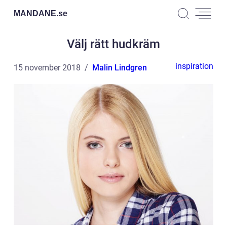
MANDANE.
se
Välj rätt hudkräm
inspiration
15 november 2018
Malin Lindgren