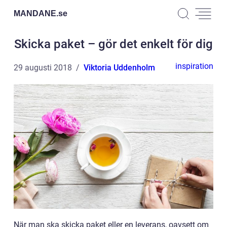
MANDANE.
se
Skicka paket – gör det enkelt för dig
inspiration
29 augusti 2018
Viktoria Uddenholm
När man ska skicka paket eller en leverans, oavsett om