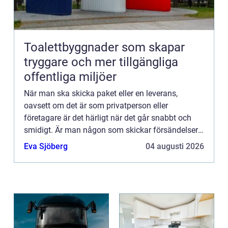
Toalettbyggnader som skapar
tryggare och mer tillgängliga
offentliga miljöer
När man ska skicka paket eller en leverans,
oavsett om det är som privatperson eller
företagare är det härligt när det går snabbt och
smidigt. Är man någon som skickar försändelser
ofta vill ma...
Eva Sjöberg
04 augusti 2026