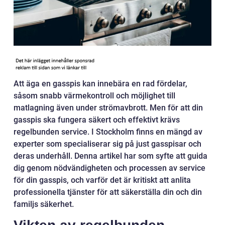
Att äga en gasspis kan innebära en rad fördelar,
såsom snabb värmekontroll och möjlighet till
matlagning även under strömavbrott. Men för att din
gasspis ska fungera säkert och effektivt krävs
regelbunden service. I Stockholm finns en mängd av
experter som specialiserar sig på just gasspisar och
deras underhåll. Denna artikel har som syfte att guida
dig genom nödvändigheten och processen av service
för din gasspis, och varför det är kritiskt att anlita
professionella tjänster för att säkerställa din och din
familjs säkerhet.