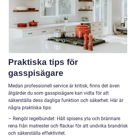
Praktiska tips för
gasspisägare
Medan professionell service är kritisk, finns det även
åtgärder du som gasspisägare kan vidta för att
säkerställa dess dagliga funktion och säkerhet. Här är
några praktiska tips:
– Rengör regelbundet: Håll spisens yta och brännare
rena från matrester och fläckar för att undvika brandrisk
och säkerställa effektivitet.