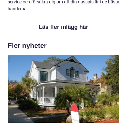
service och försäkra dig om att din gasspis är i de bästa
händerna.
Läs fler inlägg här
Fler nyheter