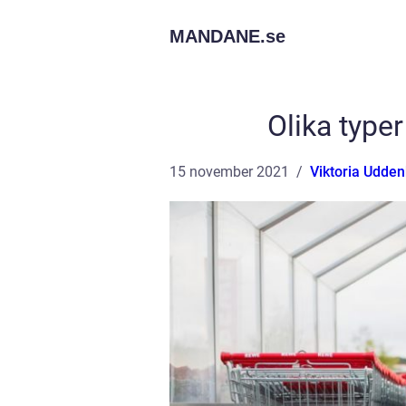
MANDANE.
se
Olika typer
15 november 2021
Viktoria Udde