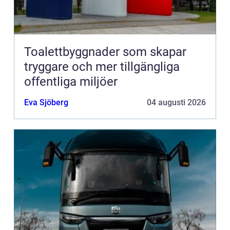
Toalettbyggnader som skapar
tryggare och mer tillgängliga
offentliga miljöer
Eva Sjöberg
04 augusti 2026