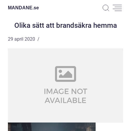
MANDANE.
se
Olika sätt att brandsäkra hemma
29 april 2020