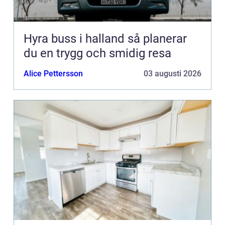
Hyra buss i halland så planerar
du en trygg och smidig resa
Alice Pettersson
03 augusti 2026