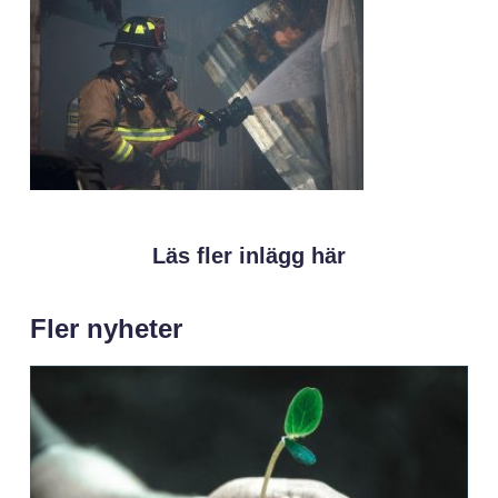
Läs fler inlägg här
Fler nyheter