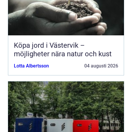
Köpa jord i Västervik –
möjligheter nära natur och kust
Lotta Albertsson
04 augusti 2026