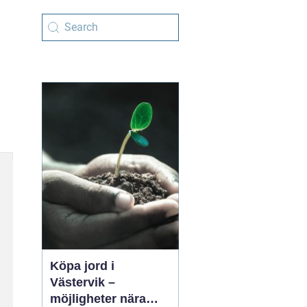
Köpa jord i
Västervik –
möjligheter nära