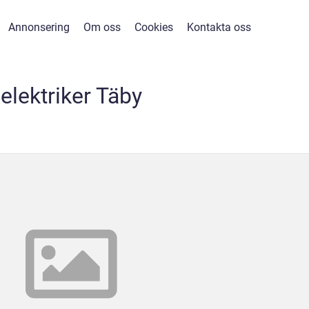
Annonsering
Om oss
Cookies
Kontakta oss
elektriker Täby