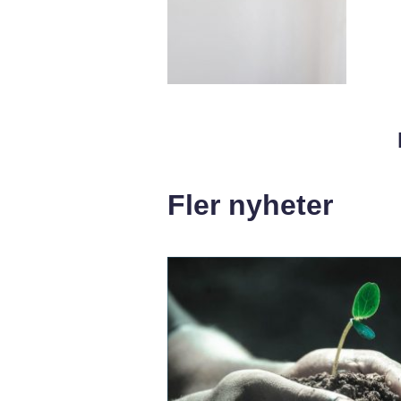
Fler nyheter