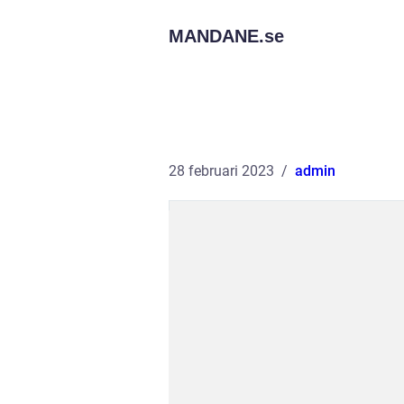
MANDANE.
se
28 februari 2023
admin