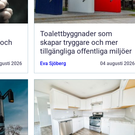
Toalettbyggnader som
 och
skapar tryggare och mer
tillgängliga offentliga miljöer
gusti 2026
Eva Sjöberg
04 augusti 2026