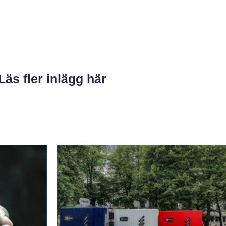
Läs fler inlägg här