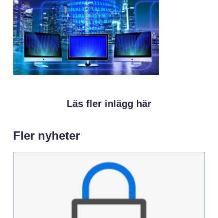
Läs fler inlägg här
Fler nyheter