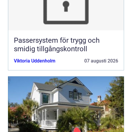
Passersystem för trygg och
smidig tillgångskontroll
Viktoria Uddenholm
07 augusti 2026