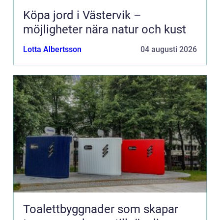
Köpa jord i Västervik –
möjligheter nära natur och kust
Lotta Albertsson
04 augusti 2026
Toalettbyggnader som skapar