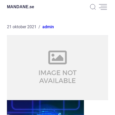
MANDANE.
se
21 oktober 2021
admin