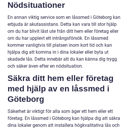
Nödsituationer
En annan viktig service som en låssmed i Göteborg kan
erbjuda är akutassistans. Detta kan vara till stor hjälp
om du har blivit låst ute från ditt hem eller företag eller
om du har upplevt ett intrångsförsök. En låssmed
kommer vanligtvis till platsen inom kort tid och kan
hjälpa dig att komma in i dina lokaler eller byta ut
skadade lås. Detta innebär att du kan känna dig trygg
och säker även efter en nödsituation.
Säkra ditt hem eller företag
med hjälp av en låssmed i
Göteborg
Säkerhet är viktigt för alla som äger ett hem eller ett
företag. En låssmed i Göteborg kan hjälpa dig att säkra
dina lokaler genom att installera högkvalitativa lås och