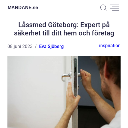
MANDANE.
se
Låssmed Göteborg: Expert på
säkerhet till ditt hem och företag
inspiration
08 juni 2023
Eva Sjöberg