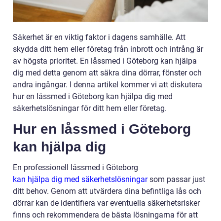
Säkerhet är en viktig faktor i dagens samhälle. Att
skydda ditt hem eller företag från inbrott och intrång är
av högsta prioritet. En låssmed i Göteborg kan hjälpa
dig med detta genom att säkra dina dörrar, fönster och
andra ingångar. I denna artikel kommer vi att diskutera
hur en låssmed i Göteborg kan hjälpa dig med
säkerhetslösningar för ditt hem eller företag.
Hur en låssmed i Göteborg
kan hjälpa dig
En professionell låssmed i Göteborg
kan hjälpa dig med säkerhetslösningar
som passar just
ditt behov. Genom att utvärdera dina befintliga lås och
dörrar kan de identifiera var eventuella säkerhetsrisker
finns och rekommendera de bästa lösningarna för att