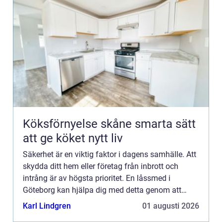
Köksförnyelse skåne smarta sätt
att ge köket nytt liv
Säkerhet är en viktig faktor i dagens samhälle. Att
skydda ditt hem eller företag från inbrott och
intrång är av högsta prioritet. En låssmed i
Göteborg kan hjälpa dig med detta genom att
s&au...
Karl Lindgren
01 augusti 2026