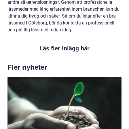
andra säkerhetslösningar. Genom att professionella
låssmeder med lång erfarenhet inom branschen kan du
känna dig trygg och säker. Så om du letar efter en bra
låssmed i Göteborg, bör du kontakta en professionell
och pålitlig låssmed redan idag.
Läs fler inlägg här
Fler nyheter