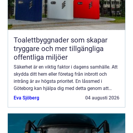
Toalettbyggnader som skapar
tryggare och mer tillgängliga
offentliga miljöer
Säkerhet är en viktig faktor i dagens samhälle. Att
skydda ditt hem eller företag från inbrott och
intrång är av högsta prioritet. En låssmed i
Göteborg kan hjälpa dig med detta genom att
s&au...
Eva Sjöberg
04 augusti 2026