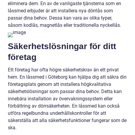
eliminera dem. En av de vanligaste tjänsterna som en
låssmed erbjuder är att installera nya dörrlås som
passar dina behov. Dessa kan vara av olika typer,
såsom kodlås, magnetlås eller traditionella nyckellås.
Säkerhetslösningar för ditt
företag
Ett företag har ofta högre säkerhetskrav än ett privat
hem. En låssmed i Göteborg kan hjälpa dig att säkra din
företagsplats genom att installera högkvalitativa
säkerhetslösningar som passar dina behov. Detta kan
innebära installation av övervakningssystem eller
förbättring av dörrsäkerheten. En låssmed kan också
utföra regelbundna underhållskontroller för att
säkerställa att alla säkerhetsfunktioner fungerar som de
ska.