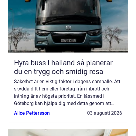
Hyra buss i halland så planerar
du en trygg och smidig resa
Säkerhet är en viktig faktor i dagens samhälle. Att
skydda ditt hem eller företag från inbrott och
intrång är av högsta prioritet. En låssmed i
Göteborg kan hjälpa dig med detta genom att
s&au...
Alice Pettersson
03 augusti 2026