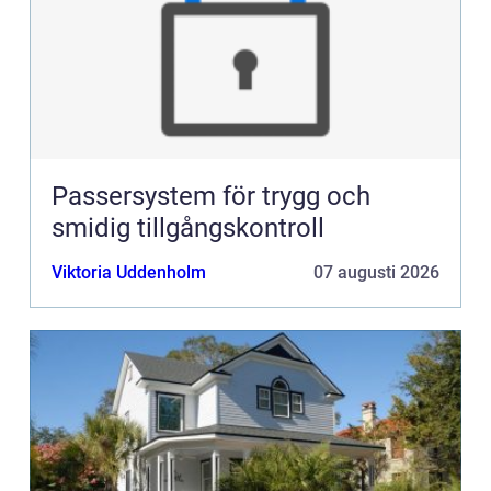
Passersystem för trygg och
smidig tillgångskontroll
Viktoria Uddenholm
07 augusti 2026