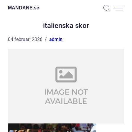
MANDANE.
se
italienska skor
04 februari 2026
admin