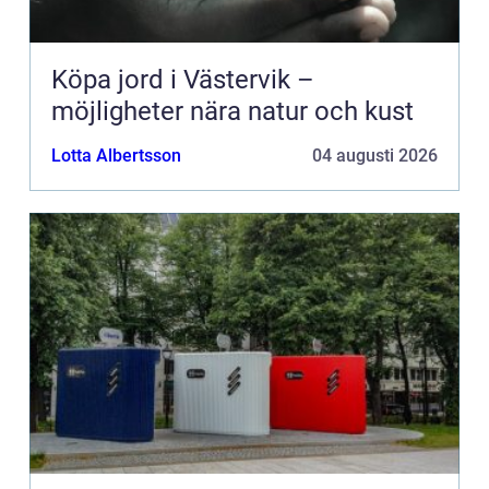
Köpa jord i Västervik –
möjligheter nära natur och kust
Lotta Albertsson
04 augusti 2026