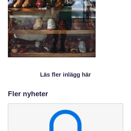
Läs fler inlägg här
Fler nyheter