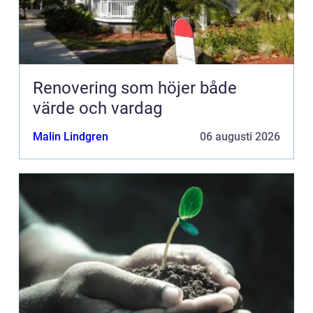
Renovering som höjer både
värde och vardag
Malin Lindgren
06 augusti 2026