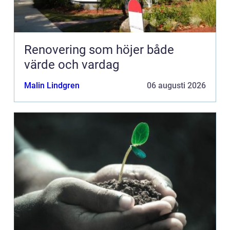
Renovering som höjer både
värde och vardag
Malin Lindgren
06 augusti 2026