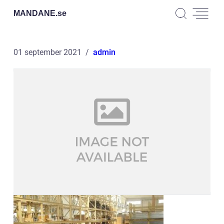
MANDANE.
se
01 september 2021
admin