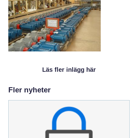
Läs fler inlägg här
Fler nyheter