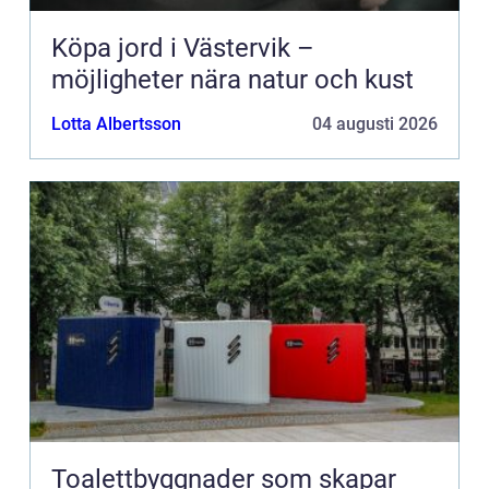
Köpa jord i Västervik –
möjligheter nära natur och kust
Lotta Albertsson
04 augusti 2026
Toalettbyggnader som skapar