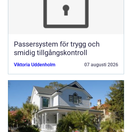
Passersystem för trygg och
smidig tillgångskontroll
Viktoria Uddenholm
07 augusti 2026