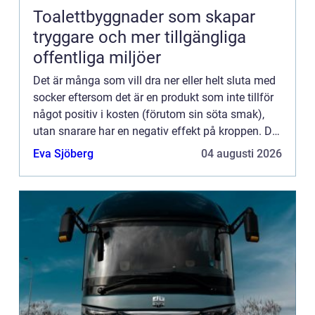
Toalettbyggnader som skapar
tryggare och mer tillgängliga
offentliga miljöer
Det är många som vill dra ner eller helt sluta med
socker eftersom det är en produkt som inte tillför
något positiv i kosten (förutom sin söta smak),
utan snarare har en negativ effekt på kroppen. Det
ä...
Eva Sjöberg
04 augusti 2026