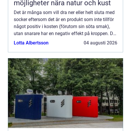
möjligheter nära natur och kust
Det är många som vill dra ner eller helt sluta med
socker eftersom det är en produkt som inte tillför
något positiv i kosten (förutom sin söta smak),
utan snarare har en negativ effekt på kroppen. Det
ä...
Lotta Albertsson
04 augusti 2026