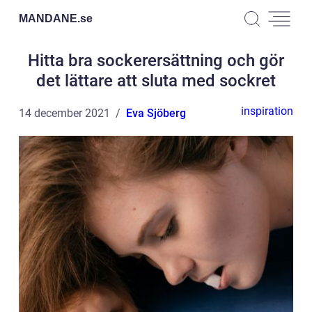
MANDANE.
se
Hitta bra sockerersättning och gör
det lättare att sluta med sockret
inspiration
14 december 2021
Eva Sjöberg