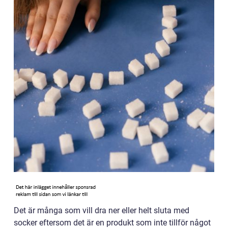
Det är många som vill dra ner eller helt sluta med
socker eftersom det är en produkt som inte tillför något