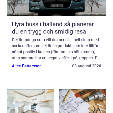
Hyra buss i halland så planerar
du en trygg och smidig resa
Det är många som vill dra ner eller helt sluta med
socker eftersom det är en produkt som inte tillför
något positiv i kosten (förutom sin söta smak),
utan snarare har en negativ effekt på kroppen. Det
ä...
Alice Pettersson
03 augusti 2026