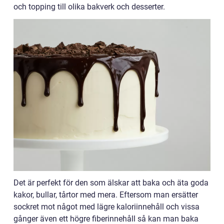
och topping till olika bakverk och desserter.
Det är perfekt för den som älskar att baka och äta goda
kakor, bullar, tårtor med mera. Eftersom man ersätter
sockret mot något med lägre kaloriinnehåll och vissa
gånger även ett högre fiberinnehåll så kan man baka