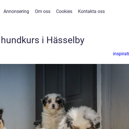
Annonsering
Om oss
Cookies
Kontakta oss
 hundkurs i Hässelby
inspirat