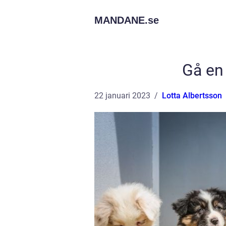
MANDANE.
se
Gå en
22 januari 2023
Lotta Albertsson