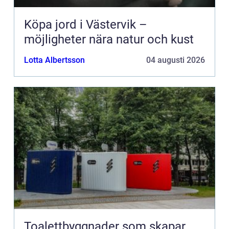
Köpa jord i Västervik –
möjligheter nära natur och kust
Lotta Albertsson
04 augusti 2026
Toalettbyggnader som skapar