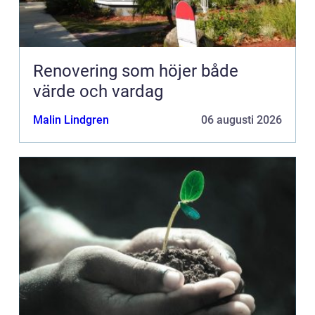
Renovering som höjer både
värde och vardag
Malin Lindgren
06 augusti 2026