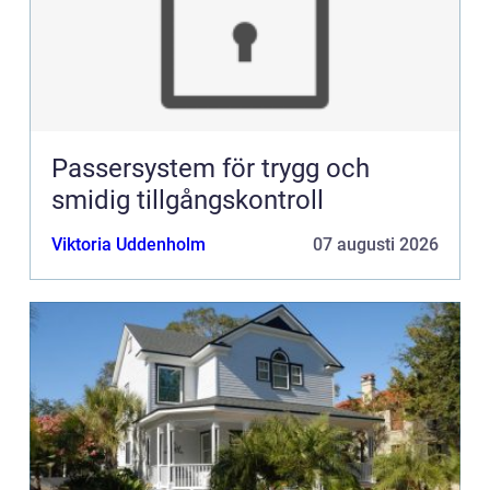
Passersystem för trygg och
smidig tillgångskontroll
Viktoria Uddenholm
07 augusti 2026