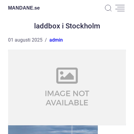
MANDANE.
se
laddbox i Stockholm
01 augusti 2025
admin