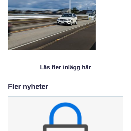
Läs fler inlägg här
Fler nyheter