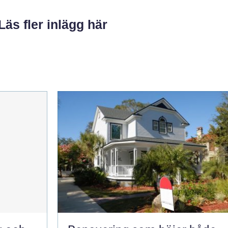
Läs fler inlägg här