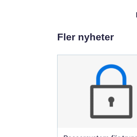
Fler nyheter