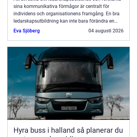
sina kommunikativa förmågor är centralt för
individens och organisationens framgång. En bra
ledarskapsutbildning kan inte bara förändra en
persons profe...
Eva Sjöberg
04 augusti 2026
Hyra buss i halland så planerar du