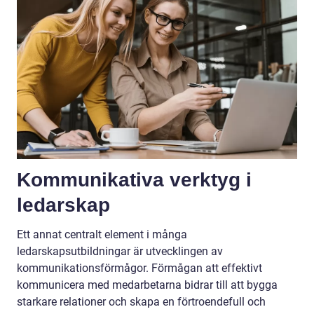
Kommunikativa verktyg i
ledarskap
Ett annat centralt element i många
ledarskapsutbildningar är utvecklingen av
kommunikationsförmågor. Förmågan att effektivt
kommunicera med medarbetarna bidrar till att bygga
starkare relationer och skapa en förtroendefull och