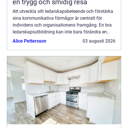
en trygg och smidig resa
Att utveckla sitt ledarskapsbeteende och förstärka
sina kommunikativa förmågor är centralt för
individens och organisationens framgång. En bra
ledarskapsutbildning kan inte bara förändra en
persons profe...
Alice Pettersson
03 augusti 2026