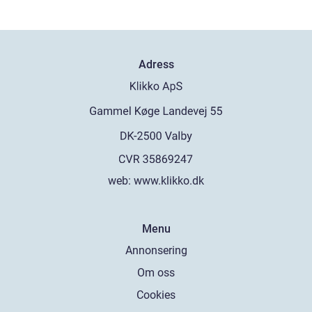
Adress
web:
www.klikko.dk
Menu
Annonsering
Om oss
Cookies