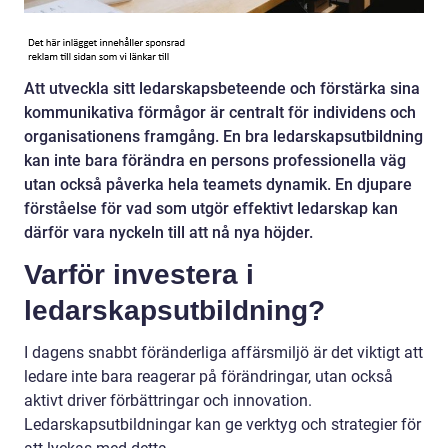
Att utveckla sitt ledarskapsbeteende och förstärka sina
kommunikativa förmågor är centralt för individens och
organisationens framgång. En bra ledarskapsutbildning
kan inte bara förändra en persons professionella väg
utan också påverka hela teamets dynamik. En djupare
förståelse för vad som utgör effektivt ledarskap kan
därför vara nyckeln till att nå nya höjder.
Varför investera i
ledarskapsutbildning?
I dagens snabbt föränderliga affärsmiljö är det viktigt att
ledare inte bara reagerar på förändringar, utan också
aktivt driver förbättringar och innovation.
Ledarskapsutbildningar kan ge verktyg och strategier för