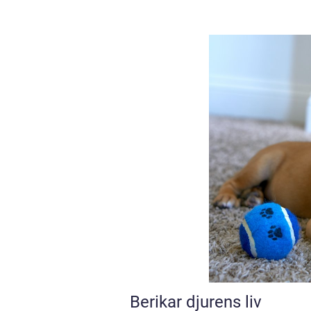
Berikar djurens liv