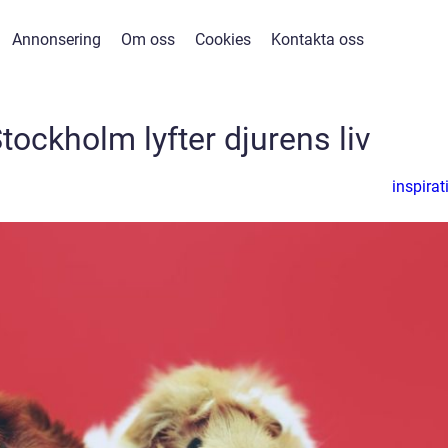
Annonsering
Om oss
Cookies
Kontakta oss
Stockholm lyfter djurens liv
inspirat