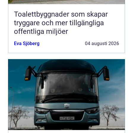
Toalettbyggnader som skapar
tryggare och mer tillgängliga
offentliga miljöer
Eva Sjöberg
04 augusti 2026