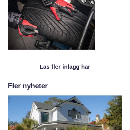
Läs fler inlägg här
Fler nyheter