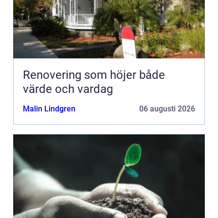
Renovering som höjer både
värde och vardag
Malin Lindgren
06 augusti 2026