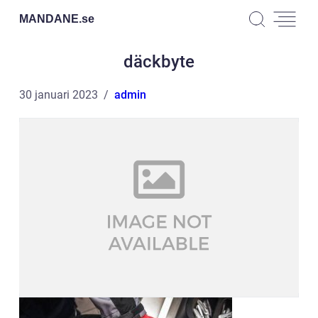
MANDANE.
se
däckbyte
30 januari 2023
admin