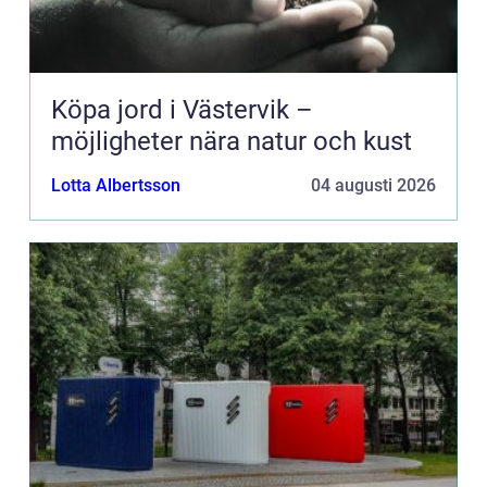
Köpa jord i Västervik –
möjligheter nära natur och kust
Lotta Albertsson
04 augusti 2026