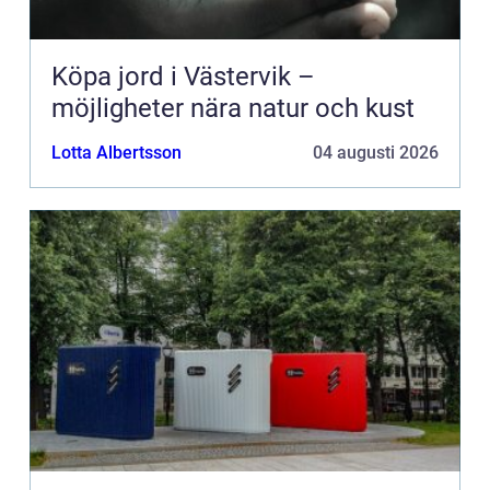
Köpa jord i Västervik –
möjligheter nära natur och kust
Lotta Albertsson
04 augusti 2026