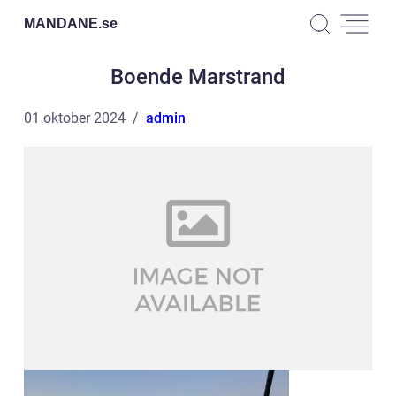
MANDANE.
se
Boende Marstrand
01 oktober 2024
admin