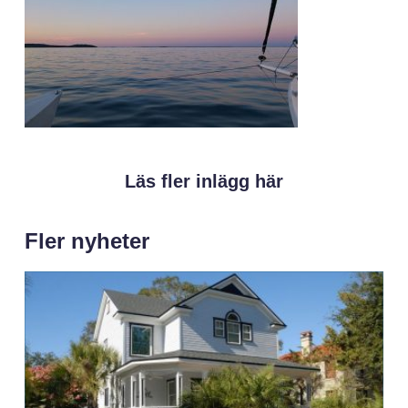
Läs fler inlägg här
Fler nyheter