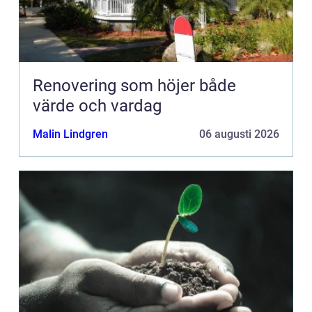
Renovering som höjer både
värde och vardag
Malin Lindgren
06 augusti 2026