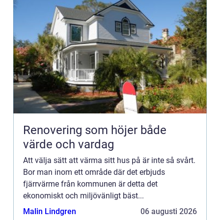
Renovering som höjer både
värde och vardag
Att välja sätt att värma sitt hus på är inte så svårt.
Bor man inom ett område där det erbjuds
fjärrvärme från kommunen är detta det
ekonomiskt och miljövänligt bäst...
Malin Lindgren
06 augusti 2026