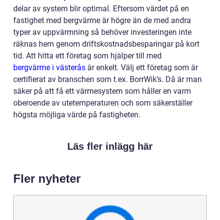
delar av system blir optimal. Eftersom värdet på en
fastighet med bergvärme är högre än de med andra
typer av uppvärmning så behöver investeringen inte
räknas hem genom driftskostnadsbesparingar på kort
tid. Att hitta ett företag som hjälper till med
bergvärme i västerås
är enkelt. Välj ett företag som är
certifierat av branschen som t.ex. BorrWik’s. Då är man
säker på att få ett värmesystem som håller en varm
oberoende av utetemperaturen och som säkerställer
högsta möjliga värde på fastigheten.
Läs fler inlägg här
Fler nyheter