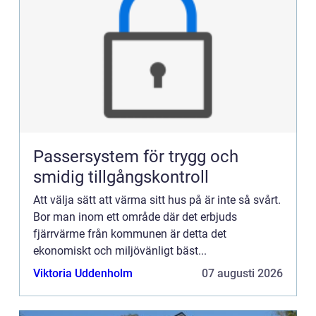
Passersystem för trygg och
smidig tillgångskontroll
Att välja sätt att värma sitt hus på är inte så svårt.
Bor man inom ett område där det erbjuds
fjärrvärme från kommunen är detta det
ekonomiskt och miljövänligt bäst...
Viktoria Uddenholm
07 augusti 2026