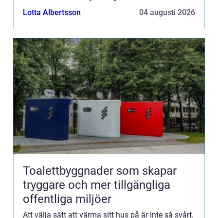
Lotta Albertsson
04 augusti 2026
Toalettbyggnader som skapar
tryggare och mer tillgängliga
offentliga miljöer
Att välja sätt att värma sitt hus på är inte så svårt.