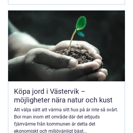
Köpa jord i Västervik –
möjligheter nära natur och kust
Att välja sätt att värma sitt hus på är inte så svårt.
Bor man inom ett område där det erbjuds
fjärrvärme från kommunen är detta det
ekonomiskt och miljövänligt bäst...