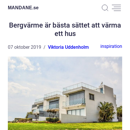
MANDANE.
se
Bergvärme är bästa sättet att värma
ett hus
inspiration
07 oktober 2019
Viktoria Uddenholm