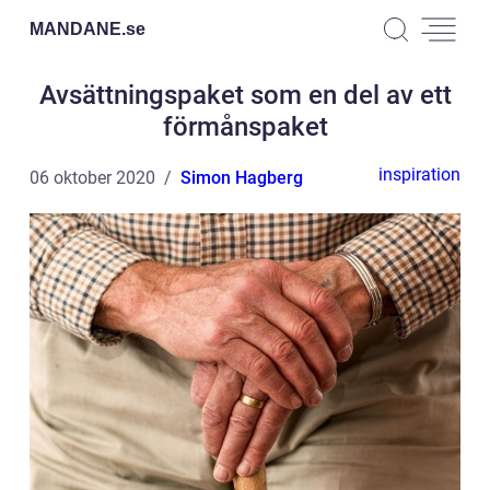
MANDANE.
se
Avsättningspaket som en del av ett
förmånspaket
inspiration
06 oktober 2020
Simon Hagberg