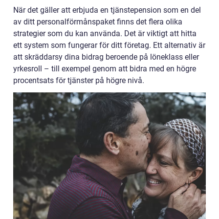
När det gäller att erbjuda en tjänstepension som en del
av ditt personalförmånspaket finns det flera olika
strategier som du kan använda. Det är viktigt att hitta
ett system som fungerar för ditt företag. Ett alternativ är
att skräddarsy dina bidrag beroende på löneklass eller
yrkesroll – till exempel genom att bidra med en högre
procentsats för tjänster på högre nivå.