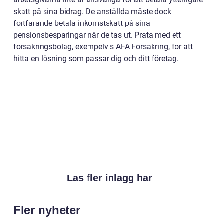
skatt på sina bidrag. De anställda måste dock
fortfarande betala inkomstskatt på sina
pensionsbesparingar när de tas ut. Prata med ett
försäkringsbolag, exempelvis AFA Försäkring, för att
hitta en lösning som passar dig och ditt företag.
Läs fler inlägg här
Fler nyheter