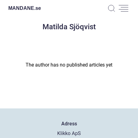
MANDANE.
se
Matilda Sjöqvist
The author has no published articles yet
Adress