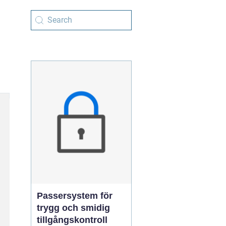
Passersystem för
trygg och smidig
tillgångskontroll