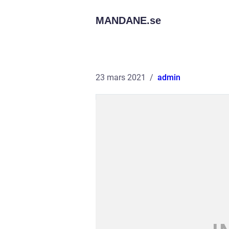
MANDANE.
se
23 mars 2021
admin