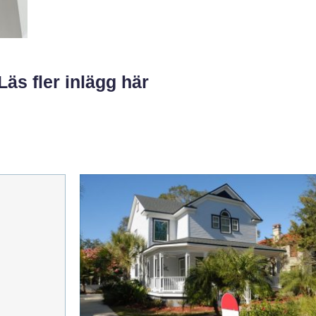
Läs fler inlägg här