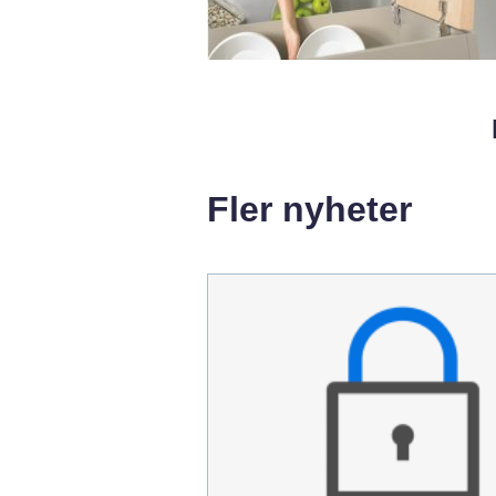
Fler nyheter