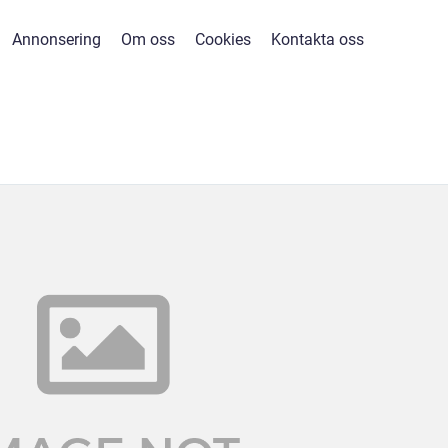
Annonsering
Om oss
Cookies
Kontakta oss