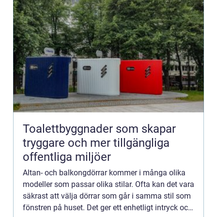
Toalettbyggnader som skapar
tryggare och mer tillgängliga
offentliga miljöer
Altan- och balkongdörrar kommer i många olika
modeller som passar olika stilar. Ofta kan det vara
säkrast att välja dörrar som går i samma stil som
fönstren på huset. Det ger ett enhetligt intryck och