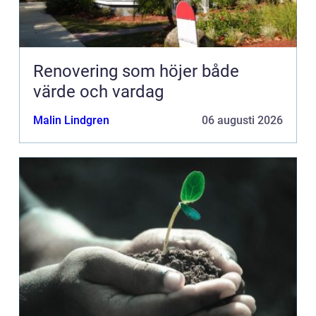
Renovering som höjer både
värde och vardag
Malin Lindgren
06 augusti 2026