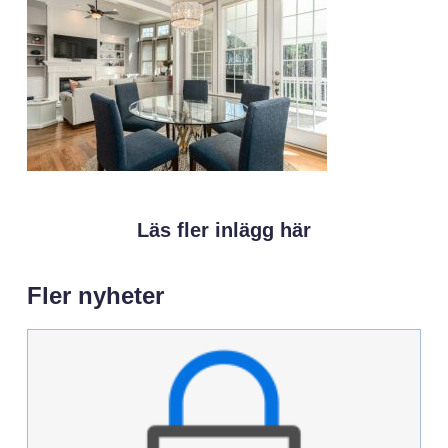
Läs fler inlägg här
Fler nyheter