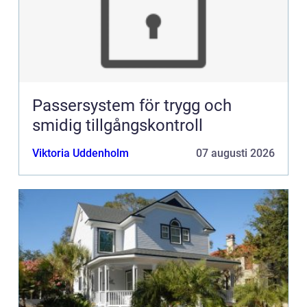
Passersystem för trygg och
smidig tillgångskontroll
Viktoria Uddenholm
07 augusti 2026