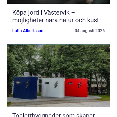
Köpa jord i Västervik –
möjligheter nära natur och kust
Lotta Albertsson
04 augusti 2026
Toalettbyggnader som skapar