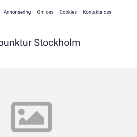
Annonsering
Om oss
Cookies
Kontakta oss
punktur Stockholm