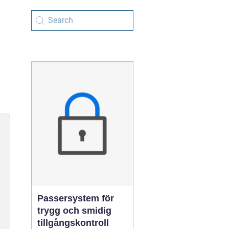
Passersystem för
trygg och smidig
tillgångskontroll