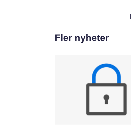
Fler nyheter