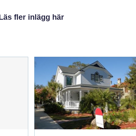
Läs fler inlägg här