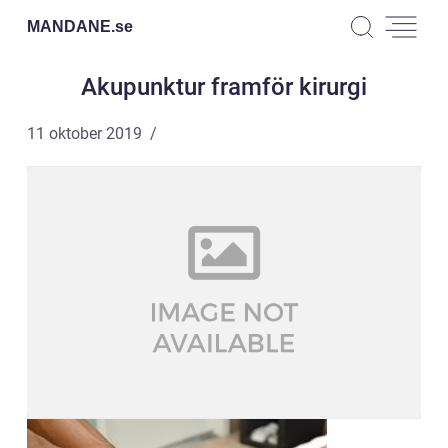
MANDANE.
se
Akupunktur framför kirurgi
11 oktober 2019