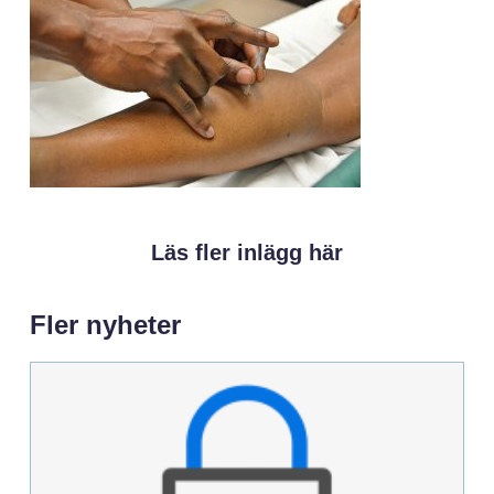
Läs fler inlägg här
Fler nyheter