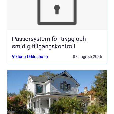
Passersystem för trygg och
smidig tillgångskontroll
Viktoria Uddenholm
07 augusti 2026