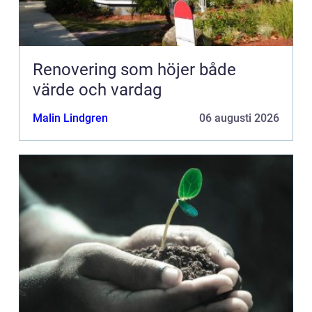
Renovering som höjer både
värde och vardag
Malin Lindgren
06 augusti 2026