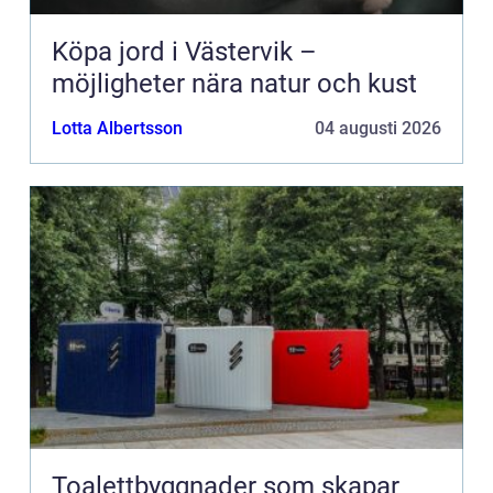
Köpa jord i Västervik –
möjligheter nära natur och kust
Lotta Albertsson
04 augusti 2026
Toalettbyggnader som skapar